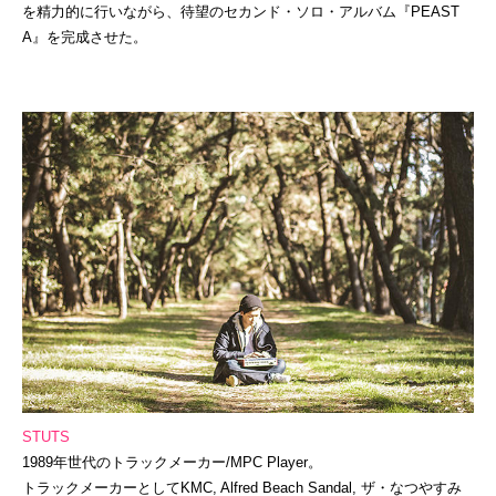
を精力的に行いながら、待望のセカンド・ソロ・アルバム『PEAST
A』を完成させた。
STUTS
1989年世代のトラックメーカー/MPC Player。
トラックメーカーとしてKMC, Alfred Beach Sandal, ザ・なつやすみ