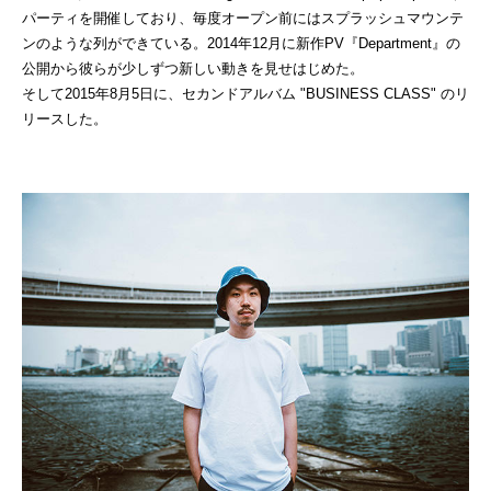
パーティを開催しており、毎度オープン前にはスプラッシュマウンテ
ンのような列ができている。2014年12月に新作PV『Department』の
公開から彼らが少しずつ新しい動きを見せはじめた。
そして2015年8月5日に、セカンドアルバム "BUSINESS CLASS" のリ
リースした。