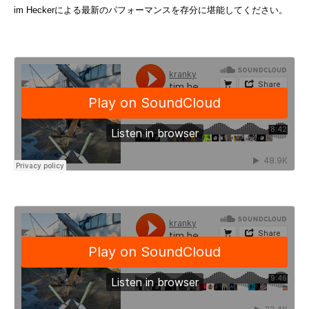
im Heckerによる最新のパフォーマンスを存分に堪能してください。