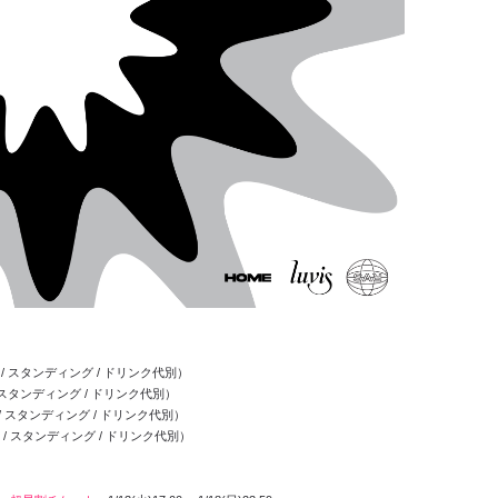
 / スタンディング / ドリンク代別）
/ スタンディング / ドリンク代別）
 / スタンディング / ドリンク代別）
込 / スタンディング / ドリンク代別）