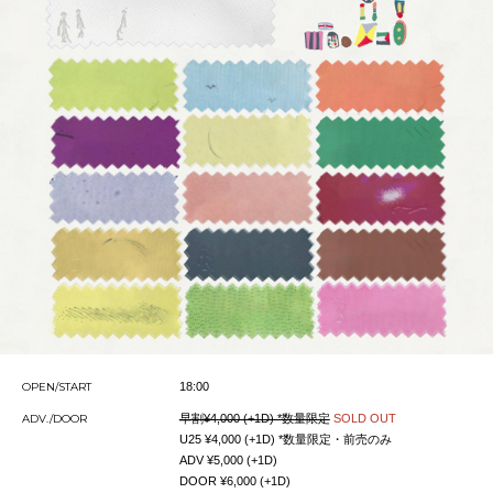
OPEN/START
18:00
ADV./DOOR
早割¥4,000 (+1D) *数量限定
SOLD OUT
U25 ¥4,000 (+1D) *数量限定・前売のみ
ADV ¥5,000 (+1D)
DOOR ¥6,000 (+1D)