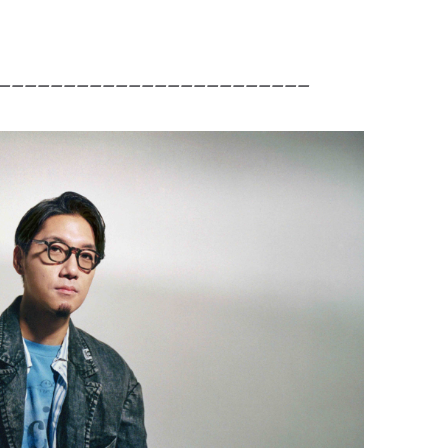
ーーーーーーーーーーーーーーーーーーーーーーーー