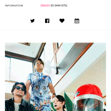
INFORMATION
SMASH
03-3444-6751