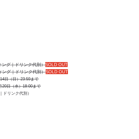
ディング｜ドリンク代別）
SOLD OUT
ンディング｜ドリンク代別）
SOLD OUT
月14日（日）23:59まで
月20日（水）18:00まで
｜ドリンク代別）