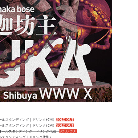
｜オールスタンディング｜ドリンク代別）
SOLD OUT
込｜オールスタンディング｜ドリンク代別）
SOLD OUT
込｜オールスタンディング｜ドリンク代別）
SOLD OUT
ルスタンディング｜ドリンク代別）