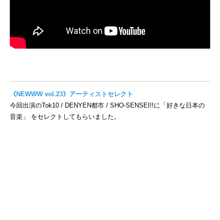
《NEWWW vol.23》アーティストセレクト
今回出演のTok10 / DENYEN都市 / SHO-SENSEI!!に「好きな日本の
音楽」 をセレクトしてもらいました。