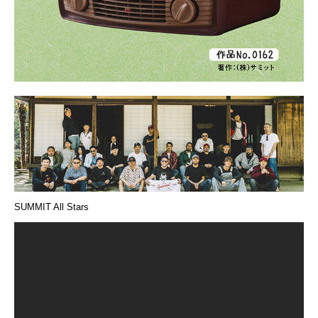
SUMMIT All Stars