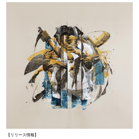
【リリース情報】