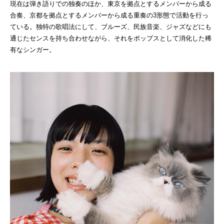
現在は弾き語りでの独奏のほか、東京を拠点とするメンバーから成る
合奏、京都を拠点とするメンバーから成る重奏の3形態で活動を行っ
ている。独特の歌唱法にして、ブルーズ、民族音楽、ジャズなどにも
通じたセンスを持ち合わせながら、それをポップスとして消化した稀
有なシンガー。