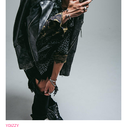
YDIZZY