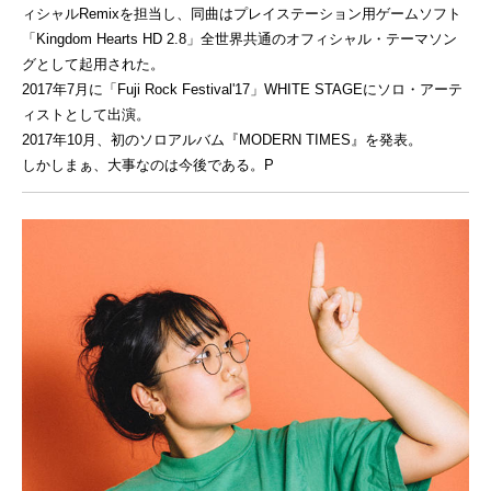
ィシャルRemixを担当し、同曲はプレイステーション用ゲームソフト
「Kingdom Hearts HD 2.8」全世界共通のオフィシャル・テーマソン
グとして起用された。
2017年7月に「Fuji Rock Festival'17」WHITE STAGEにソロ・アーテ
ィストとして出演。
2017年10月、初のソロアルバム『MODERN TIMES』を発表。
しかしまぁ、大事なのは今後である。P