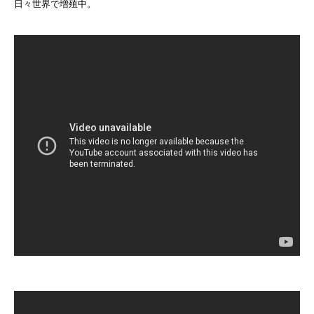
日々世界で増殖中。