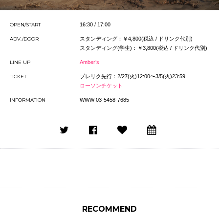
OPEN/START
16:30 / 17:00
ADV./DOOR
スタンディング：￥4,800(税込 / ドリンク代別)
スタンディング(学生)：￥3,800(税込 / ドリンク代別)
LINE UP
Amber’s
TICKET
プレリク先行：2/27(火)12:00〜3/5(火)23:59
ローソンチケット
INFORMATION
WWW 03-5458-7685
RECOMMEND